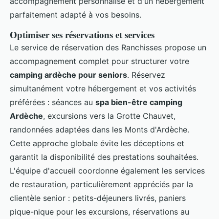
accompagnement personnalisé et d'un hébergement
parfaitement adapté à vos besoins.
Optimiser ses réservations et services
Le service de réservation des Ranchisses propose un
accompagnement complet pour structurer votre
camping ardèche pour seniors
. Réservez
simultanément votre hébergement et vos activités
préférées : séances au
spa bien-être camping
Ardèche
, excursions vers la Grotte Chauvet,
randonnées adaptées dans les Monts d'Ardèche.
Cette approche globale évite les déceptions et
garantit la disponibilité des prestations souhaitées.
L'équipe d'accueil coordonne également les services
de restauration, particulièrement appréciés par la
clientèle senior : petits-déjeuners livrés, paniers
pique-nique pour les excursions, réservations au