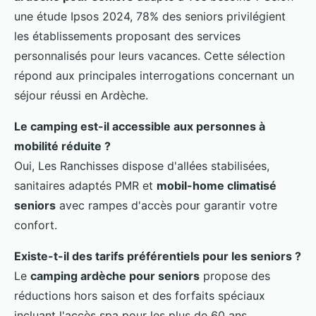
une étude Ipsos 2024, 78% des seniors privilégient
les établissements proposant des services
personnalisés pour leurs vacances. Cette sélection
répond aux principales interrogations concernant un
séjour réussi en Ardèche.
Le camping est-il accessible aux personnes à
mobilité réduite ?
Oui, Les Ranchisses dispose d'allées stabilisées,
sanitaires adaptés PMR et
mobil-home climatisé
seniors
avec rampes d'accès pour garantir votre
confort.
Existe-t-il des tarifs préférentiels pour les seniors ?
Le
camping ardèche pour seniors
propose des
réductions hors saison et des forfaits spéciaux
incluant l'accès spa pour les plus de 60 ans.