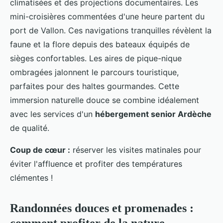
climatisées et des projections documentaires. Les
mini-croisières commentées d'une heure partent du
port de Vallon. Ces navigations tranquilles révèlent la
faune et la flore depuis des bateaux équipés de
sièges confortables. Les aires de pique-nique
ombragées jalonnent le parcours touristique,
parfaites pour des haltes gourmandes. Cette
immersion naturelle douce se combine idéalement
avec les services d'un
hébergement senior Ardèche
de qualité.
Coup de cœur :
réserver les visites matinales pour
éviter l'affluence et profiter des températures
clémentes !
Randonnées douces et promenades :