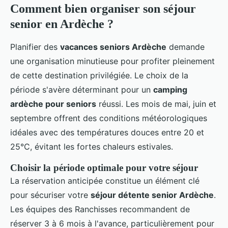
Comment bien organiser son séjour
senior en Ardèche ?
Planifier des
vacances seniors Ardèche
demande
une organisation minutieuse pour profiter pleinement
de cette destination privilégiée. Le choix de la
période s'avère déterminant pour un
camping
ardèche pour seniors
réussi. Les mois de mai, juin et
septembre offrent des conditions météorologiques
idéales avec des températures douces entre 20 et
25°C, évitant les fortes chaleurs estivales.
Choisir la période optimale pour votre séjour
La réservation anticipée constitue un élément clé
pour sécuriser votre
séjour détente senior Ardèche
.
Les équipes des Ranchisses recommandent de
réserver 3 à 6 mois à l'avance, particulièrement pour