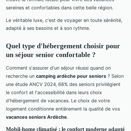
sereines et confortables dans cette belle région.
Le véritable luxe, c'est de voyager en toute sérénité,
adapté à ses besoins et à son rythme.
Quel type d'hébergement choisir pour
un séjour senior confortable ?
Comment s'assurer d'un séjour réussi quand on
recherche un
camping ardèche pour seniors
? Selon
une étude ANCV 2024, 68% des seniors privilégient
le confort et l'accessibilité dans leurs choix
d'hébergement de vacances. Le choix de votre
logement conditionne entièrement la qualité de vos
vacances seniors Ardèche
.
Mobil-home climatisé : le confort moderne adapté