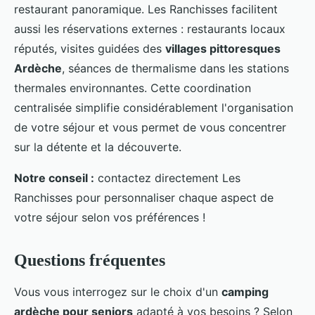
restaurant panoramique. Les Ranchisses facilitent
aussi les réservations externes : restaurants locaux
réputés, visites guidées des
villages pittoresques
Ardèche
, séances de thermalisme dans les stations
thermales environnantes. Cette coordination
centralisée simplifie considérablement l'organisation
de votre séjour et vous permet de vous concentrer
sur la détente et la découverte.
Notre conseil :
contactez directement Les
Ranchisses pour personnaliser chaque aspect de
votre séjour selon vos préférences !
Questions fréquentes
Vous vous interrogez sur le choix d'un
camping
ardèche pour seniors
adapté à vos besoins ? Selon