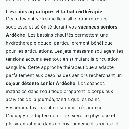
Les soins aquatiques et la balnéothérapie
L'eau devient votre meilleur allié pour retrouver
souplesse et sérénité durant vos
vacances seniors
Ardèche
. Les bassins chauffés permettent une
hydrothérapie douce, particulièrement bénéfique
pour les articulations. Les jets massants soulagent les
tensions accumulées tout en stimulant la circulation
sanguine. Cette approche thérapeutique s'adapte
parfaitement aux besoins des seniors recherchant un
séjour détente senior Ardèche
. Les séances
matinales dans l'eau tiède préparent le corps aux
activités de la journée, tandis que les bains
vespéraux favorisent un sommeil réparateur.
L'aquagym adaptée combine exercice physique et
plaisir aquatique dans un environnement sécurisé et