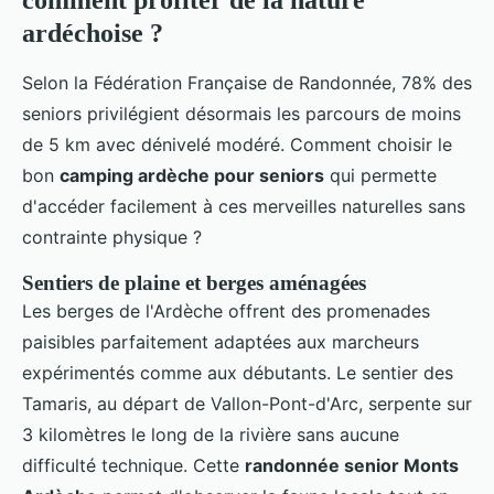
comment profiter de la nature
ardéchoise ?
Selon la Fédération Française de Randonnée, 78% des
seniors privilégient désormais les parcours de moins
de 5 km avec dénivelé modéré. Comment choisir le
bon
camping ardèche pour seniors
qui permette
d'accéder facilement à ces merveilles naturelles sans
contrainte physique ?
Sentiers de plaine et berges aménagées
Les berges de l'Ardèche offrent des promenades
paisibles parfaitement adaptées aux marcheurs
expérimentés comme aux débutants. Le sentier des
Tamaris, au départ de Vallon-Pont-d'Arc, serpente sur
3 kilomètres le long de la rivière sans aucune
difficulté technique. Cette
randonnée senior Monts