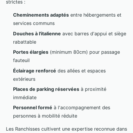
strictes :
Cheminements adaptés
entre hébergements et
services communs
Douches à l'italienne
avec barres d'appui et siège
rabattable
Portes élargies
(minimum 80cm) pour passage
fauteuil
Éclairage renforcé
des allées et espaces
extérieurs
Places de parking réservées
à proximité
immédiate
Personnel formé
à l'accompagnement des
personnes à mobilité réduite
Les Ranchisses cultivent une expertise reconnue dans