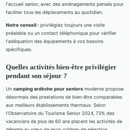
l'accueil senior, avec des aménagements pensés pour
faciliter tous les déplacements au quotidien.
Notre conseil :
privilégiez toujours une visite
préalable ou un contact téléphonique pour vérifier
l'adéquation des équipements à vos besoins
spécifiques.
Quelles activités bien-être privilégier
pendant son séjour ?
Un
camping ardèche pour seniors
moderne propose
désormais des prestations de bien-être comparables
aux meilleurs établissements thermaux. Selon
l'Observatoire du Tourisme Senior 2024, 73% des
vacanciers de plus de 60 ans placent les activités de
détente au cœur de leurs critères de sélection.