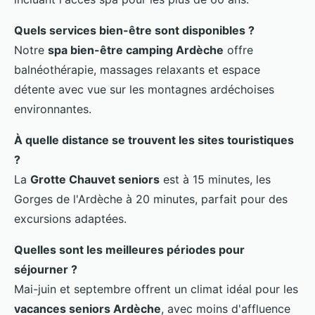
Quels services bien-être sont disponibles ?
Notre
spa bien-être camping Ardèche
offre
balnéothérapie, massages relaxants et espace
détente avec vue sur les montagnes ardéchoises
environnantes.
À quelle distance se trouvent les sites touristiques
?
La
Grotte Chauvet seniors
est à 15 minutes, les
Gorges de l'Ardèche à 20 minutes, parfait pour des
excursions adaptées.
Quelles sont les meilleures périodes pour
séjourner ?
Mai-juin et septembre offrent un climat idéal pour les
vacances seniors Ardèche
, avec moins d'affluence