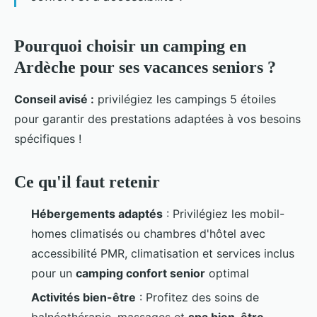
Pourquoi choisir un camping en
Ardèche pour ses vacances seniors ?
Conseil avisé
:
privilégiez les campings 5 étoiles
pour garantir des prestations adaptées à vos besoins
spécifiques !
Ce qu'il faut retenir
Hébergements adaptés
: Privilégiez les mobil-
homes climatisés ou chambres d'hôtel avec
accessibilité PMR, climatisation et services inclus
pour un
camping confort senior
optimal
Activités bien-être
: Profitez des soins de