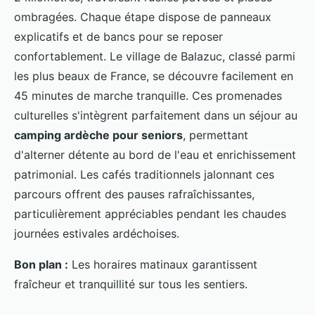
ombragées. Chaque étape dispose de panneaux
explicatifs et de bancs pour se reposer
confortablement. Le village de Balazuc, classé parmi
les plus beaux de France, se découvre facilement en
45 minutes de marche tranquille. Ces promenades
culturelles s'intègrent parfaitement dans un séjour au
camping ardèche pour seniors
, permettant
d'alterner détente au bord de l'eau et enrichissement
patrimonial. Les cafés traditionnels jalonnant ces
parcours offrent des pauses rafraîchissantes,
particulièrement appréciables pendant les chaudes
journées estivales ardéchoises.
Bon plan :
Les horaires matinaux garantissent
fraîcheur et tranquillité sur tous les sentiers.