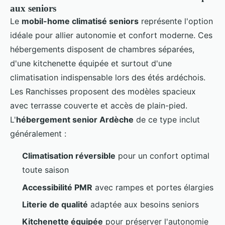
aux seniors
Le
mobil-home climatisé seniors
représente l'option
idéale pour allier autonomie et confort moderne. Ces
hébergements disposent de chambres séparées,
d'une kitchenette équipée et surtout d'une
climatisation indispensable lors des étés ardéchois.
Les Ranchisses proposent des modèles spacieux
avec terrasse couverte et accès de plain-pied.
L'
hébergement senior Ardèche
de ce type inclut
généralement :
Climatisation réversible
pour un confort optimal
toute saison
Accessibilité PMR
avec rampes et portes élargies
Literie de qualité
adaptée aux besoins seniors
Kitchenette équipée
pour préserver l'autonomie