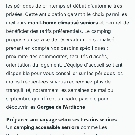
les périodes de printemps et début d'automne très
prisées. Cette anticipation garantit le choix parmi les
meilleurs
mobil-home climatisé seniors
et permet de
bénéficier des tarifs préférentiels. Le camping
propose un service de réservation personnalisé,
prenant en compte vos besoins spécifiques :
proximité des commodités, facilités d'accès,
orientation du logement. L'équipe d'accueil se tient
disponible pour vous conseiller sur les périodes les
moins fréquentées si vous recherchez plus de
tranquillité, notamment les semaines de mai ou
septembre qui offrent un cadre paisible pour
découvrir les
Gorges de l'Ardèche
.
Préparer son voyage selon ses besoins seniors
Un
camping accessible seniors
comme Les