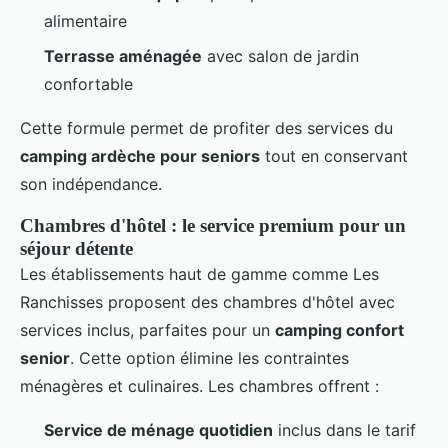
alimentaire
Terrasse aménagée
avec salon de jardin
confortable
Cette formule permet de profiter des services du
camping ardèche pour seniors
tout en conservant
son indépendance.
Chambres d'hôtel : le service premium pour un
séjour détente
Les établissements haut de gamme comme Les
Ranchisses proposent des chambres d'hôtel avec
services inclus, parfaites pour un
camping confort
senior
. Cette option élimine les contraintes
ménagères et culinaires. Les chambres offrent :
Service de ménage quotidien
inclus dans le tarif