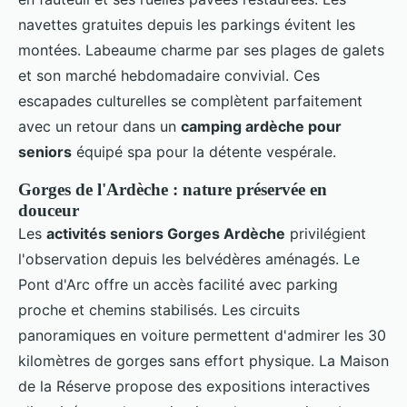
navettes gratuites depuis les parkings évitent les
montées. Labeaume charme par ses plages de galets
et son marché hebdomadaire convivial. Ces
escapades culturelles se complètent parfaitement
avec un retour dans un
camping ardèche pour
seniors
équipé spa pour la détente vespérale.
Gorges de l'Ardèche : nature préservée en
douceur
Les
activités seniors Gorges Ardèche
privilégient
l'observation depuis les belvédères aménagés. Le
Pont d'Arc offre un accès facilité avec parking
proche et chemins stabilisés. Les circuits
panoramiques en voiture permettent d'admirer les 30
kilomètres de gorges sans effort physique. La Maison
de la Réserve propose des expositions interactives