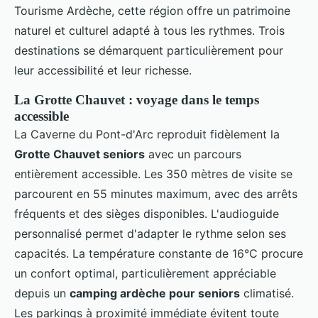
Tourisme Ardèche, cette région offre un patrimoine
naturel et culturel adapté à tous les rythmes. Trois
destinations se démarquent particulièrement pour
leur accessibilité et leur richesse.
La Grotte Chauvet : voyage dans le temps
accessible
La Caverne du Pont-d'Arc reproduit fidèlement la
Grotte Chauvet seniors
avec un parcours
entièrement accessible. Les 350 mètres de visite se
parcourent en 55 minutes maximum, avec des arrêts
fréquents et des sièges disponibles. L'audioguide
personnalisé permet d'adapter le rythme selon ses
capacités. La température constante de 16°C procure
un confort optimal, particulièrement appréciable
depuis un
camping ardèche pour seniors
climatisé.
Les parkings à proximité immédiate évitent toute