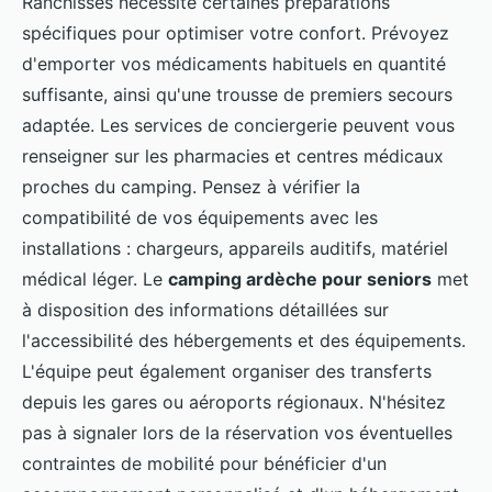
Ranchisses nécessite certaines préparations
spécifiques pour optimiser votre confort. Prévoyez
d'emporter vos médicaments habituels en quantité
suffisante, ainsi qu'une trousse de premiers secours
adaptée. Les services de conciergerie peuvent vous
renseigner sur les pharmacies et centres médicaux
proches du camping. Pensez à vérifier la
compatibilité de vos équipements avec les
installations : chargeurs, appareils auditifs, matériel
médical léger. Le
camping ardèche pour seniors
met
à disposition des informations détaillées sur
l'accessibilité des hébergements et des équipements.
L'équipe peut également organiser des transferts
depuis les gares ou aéroports régionaux. N'hésitez
pas à signaler lors de la réservation vos éventuelles
contraintes de mobilité pour bénéficier d'un