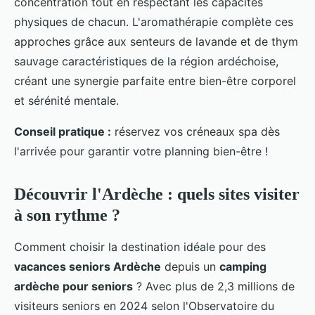
concentration tout en respectant les capacités
physiques de chacun. L'aromathérapie complète ces
approches grâce aux senteurs de lavande et de thym
sauvage caractéristiques de la région ardéchoise,
créant une synergie parfaite entre bien-être corporel
et sérénité mentale.
Conseil pratique :
réservez vos créneaux spa dès
l'arrivée pour garantir votre planning bien-être !
Découvrir l'Ardèche : quels sites visiter
à son rythme ?
Comment choisir la destination idéale pour des
vacances seniors Ardèche
depuis un
camping
ardèche pour seniors
? Avec plus de 2,3 millions de
visiteurs seniors en 2024 selon l'Observatoire du