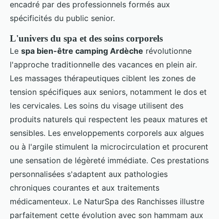
encadré par des professionnels formés aux
spécificités du public senior.
L'univers du spa et des soins corporels
Le
spa bien-être camping Ardèche
révolutionne
l'approche traditionnelle des vacances en plein air.
Les massages thérapeutiques ciblent les zones de
tension spécifiques aux seniors, notamment le dos et
les cervicales. Les soins du visage utilisent des
produits naturels qui respectent les peaux matures et
sensibles. Les enveloppements corporels aux algues
ou à l'argile stimulent la microcirculation et procurent
une sensation de légèreté immédiate. Ces prestations
personnalisées s'adaptent aux pathologies
chroniques courantes et aux traitements
médicamenteux. Le NaturSpa des Ranchisses illustre
parfaitement cette évolution avec son hammam aux