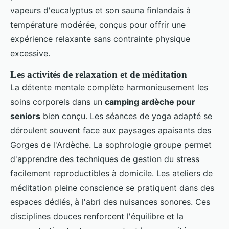
vapeurs d'eucalyptus et son sauna finlandais à
température modérée, conçus pour offrir une
expérience relaxante sans contrainte physique
excessive.
Les activités de relaxation et de méditation
La détente mentale complète harmonieusement les
soins corporels dans un
camping ardèche pour
seniors
bien conçu. Les séances de yoga adapté se
déroulent souvent face aux paysages apaisants des
Gorges de l'Ardèche. La sophrologie groupe permet
d'apprendre des techniques de gestion du stress
facilement reproductibles à domicile. Les ateliers de
méditation pleine conscience se pratiquent dans des
espaces dédiés, à l'abri des nuisances sonores. Ces
disciplines douces renforcent l'équilibre et la