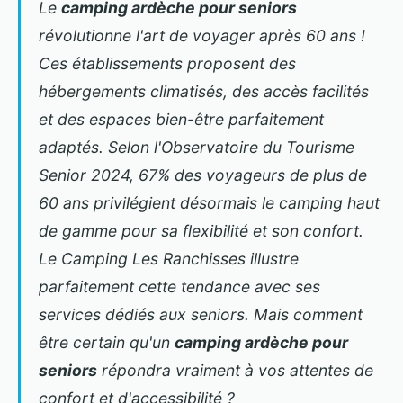
Le
camping ardèche pour seniors
révolutionne l'art de voyager après 60 ans !
Ces établissements proposent des
hébergements climatisés, des accès facilités
et des espaces bien-être parfaitement
adaptés. Selon l'Observatoire du Tourisme
Senior 2024, 67% des voyageurs de plus de
60 ans privilégient désormais le camping haut
de gamme pour sa flexibilité et son confort.
Le
Camping Les Ranchisses
illustre
parfaitement cette tendance avec ses
services dédiés aux seniors. Mais comment
être certain qu'un
camping ardèche pour
seniors
répondra vraiment à vos attentes de
confort et d'accessibilité ?