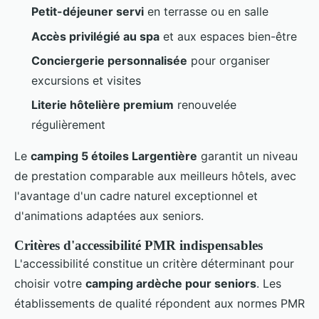
Petit-déjeuner servi
en terrasse ou en salle
Accès privilégié au spa
et aux espaces bien-être
Conciergerie personnalisée
pour organiser
excursions et visites
Literie hôtelière premium
renouvelée
régulièrement
Le
camping 5 étoiles Largentière
garantit un niveau
de prestation comparable aux meilleurs hôtels, avec
l'avantage d'un cadre naturel exceptionnel et
d'animations adaptées aux seniors.
Critères d'accessibilité PMR indispensables
L'accessibilité constitue un critère déterminant pour
choisir votre
camping ardèche pour seniors
. Les
établissements de qualité répondent aux normes PMR