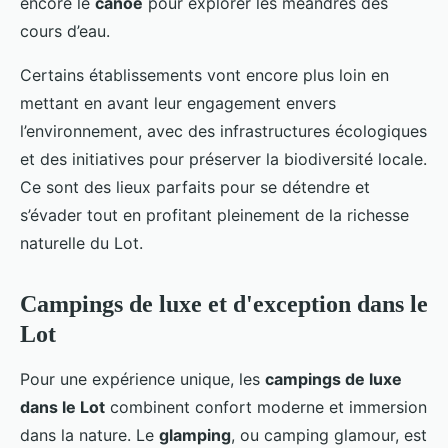
encore le
canoë
pour explorer les méandres des
cours d’eau.
Certains établissements vont encore plus loin en
mettant en avant leur engagement envers
l’environnement, avec des infrastructures écologiques
et des initiatives pour préserver la biodiversité locale.
Ce sont des lieux parfaits pour se détendre et
s’évader tout en profitant pleinement de la richesse
naturelle du Lot.
Campings de luxe et d'exception dans le
Lot
Pour une expérience unique, les
campings de luxe
dans le Lot
combinent confort moderne et immersion
dans la nature. Le
glamping
, ou camping glamour, est