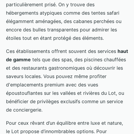
particulièrement prisé. On y trouve des
hébergements atypiques comme des tentes safari
élégamment aménagées, des cabanes perchées ou
encore des bulles transparentes pour admirer les
étoiles tout en étant protégé des éléments.
Ces établissements offrent souvent des services
haut
de gamme
tels que des spas, des piscines chauffées
et des restaurants gastronomiques où découvrir les
saveurs locales. Vous pouvez même profiter
d'emplacements premium avec des vues
époustouflantes sur les vallées et rivières du Lot, ou
bénéficier de privilèges exclusifs comme un service
de conciergerie.
Pour ceux rêvant d’un équilibre entre luxe et nature,
le Lot propose d’innombrables options. Pour