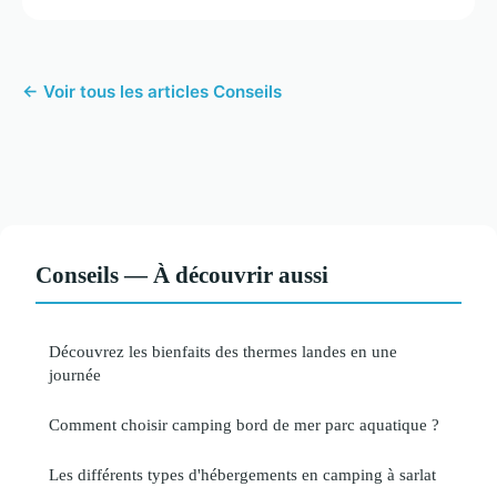
← Voir tous les articles Conseils
Conseils — À découvrir aussi
Découvrez les bienfaits des thermes landes en une
journée
Comment choisir camping bord de mer parc aquatique ?
Les différents types d'hébergements en camping à sarlat