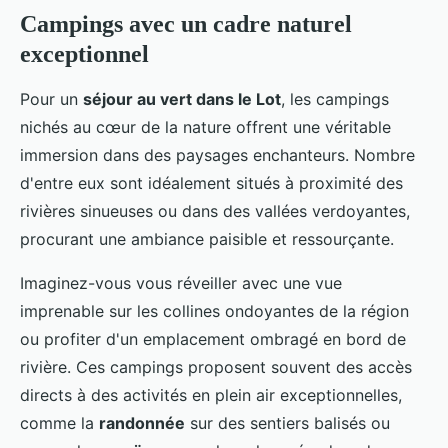
Campings avec un cadre naturel
exceptionnel
Pour un
séjour au vert dans le Lot
, les campings
nichés au cœur de la nature offrent une véritable
immersion dans des paysages enchanteurs. Nombre
d'entre eux sont idéalement situés à proximité des
rivières sinueuses ou dans des vallées verdoyantes,
procurant une ambiance paisible et ressourçante.
Imaginez-vous vous réveiller avec une vue
imprenable sur les collines ondoyantes de la région
ou profiter d'un emplacement ombragé en bord de
rivière. Ces campings proposent souvent des accès
directs à des activités en plein air exceptionnelles,
comme la
randonnée
sur des sentiers balisés ou