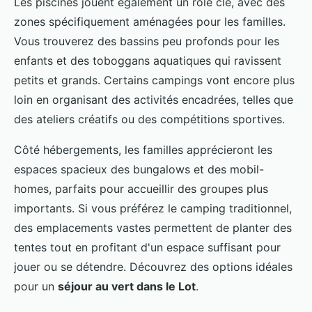
Les piscines jouent également un rôle clé, avec des
zones spécifiquement aménagées pour les familles.
Vous trouverez des bassins peu profonds pour les
enfants et des toboggans aquatiques qui ravissent
petits et grands. Certains campings vont encore plus
loin en organisant des activités encadrées, telles que
des ateliers créatifs ou des compétitions sportives.
Côté hébergements, les familles apprécieront les
espaces spacieux des bungalows et des mobil-
homes, parfaits pour accueillir des groupes plus
importants. Si vous préférez le camping traditionnel,
des emplacements vastes permettent de planter des
tentes tout en profitant d'un espace suffisant pour
jouer ou se détendre. Découvrez des options idéales
pour un
séjour au vert dans le Lot
.