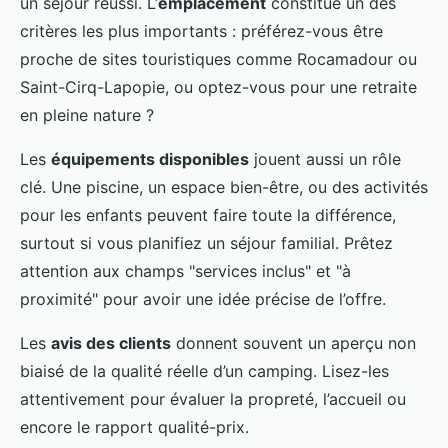
un séjour réussi. L’
emplacement
constitue un des
critères les plus importants : préférez-vous être
proche de sites touristiques comme Rocamadour ou
Saint-Cirq-Lapopie, ou optez-vous pour une retraite
en pleine nature ?
Les
équipements disponibles
jouent aussi un rôle
clé. Une piscine, un espace bien-être, ou des activités
pour les enfants peuvent faire toute la différence,
surtout si vous planifiez un séjour familial. Prêtez
attention aux champs "services inclus" et "à
proximité" pour avoir une idée précise de l’offre.
Les
avis des clients
donnent souvent un aperçu non
biaisé de la qualité réelle d’un camping. Lisez-les
attentivement pour évaluer la propreté, l’accueil ou
encore le rapport qualité-prix.