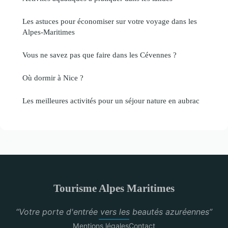
Les astuces pour économiser sur votre voyage dans les
Alpes-Maritimes
Vous ne savez pas que faire dans les Cévennes ?
Où dormir à Nice ?
Les meilleures activités pour un séjour nature en aubrac
Tourisme Alpes Maritimes
“Votre porte d'entrée vers les beautés azuréennes”
Mentions légales
Contact