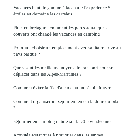
Vacances haut de gamme à lacanau : l'expérience 5
étoiles au domaine les carrelets
Pluie en bretagne : comment les parcs aquatiques
couverts ont changé les vacances en camping
Pourquoi choisir un emplacement avec sanitaire privé au
pays basque ?
Quels sont les meilleurs moyens de transport pour se
déplacer dans les Alpes-Maritimes ?
Comment éviter la file d'attente au musée du louvre
Comment organiser un séjour en tente à la dune du pilat
?
Séjourner en camping nature sur la côte vendéenne
Activités aquatiques à pratiquer dans les landes