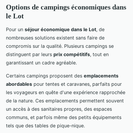
Options de campings économiques dans
le Lot
Pour un
séjour économique dans le Lot
, de
nombreuses solutions existent sans faire de
compromis sur la qualité. Plusieurs campings se
distinguent par leurs
prix compétitifs
, tout en
garantissant un cadre agréable.
Certains campings proposent des
emplacements
abordables
pour tentes et caravanes, parfaits pour
les voyageurs en quête d'une expérience rapprochée
de la nature. Ces emplacements permettent souvent
un accès à des sanitaires propres, des espaces
communs, et parfois même des petits équipements
tels que des tables de pique-nique.