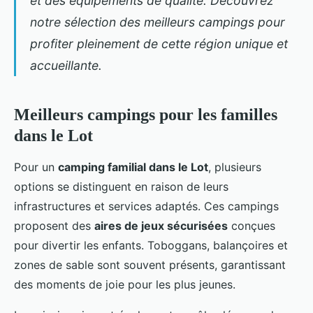
et des équipements de qualité. Découvrez
notre sélection des meilleurs campings pour
profiter pleinement de cette région unique et
accueillante.
Meilleurs campings pour les familles
dans le Lot
Pour un
camping familial dans le Lot
, plusieurs
options se distinguent en raison de leurs
infrastructures et services
adaptés. Ces campings
proposent des
aires de jeux sécurisées
conçues
pour divertir les enfants. Toboggans, balançoires et
zones de sable sont souvent présents, garantissant
des moments de joie pour les plus jeunes.