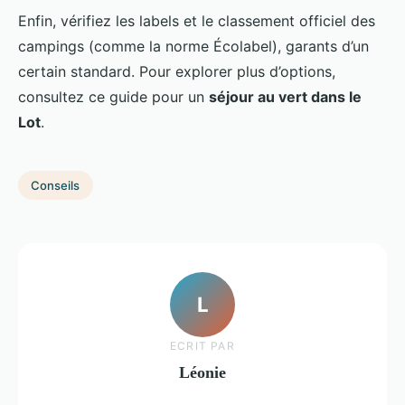
Enfin, vérifiez les labels et le classement officiel des
campings (comme la norme Écolabel), garants d’un
certain standard. Pour explorer plus d’options,
consultez ce guide pour un
séjour au vert dans le
Lot
.
Conseils
L
ECRIT PAR
Léonie