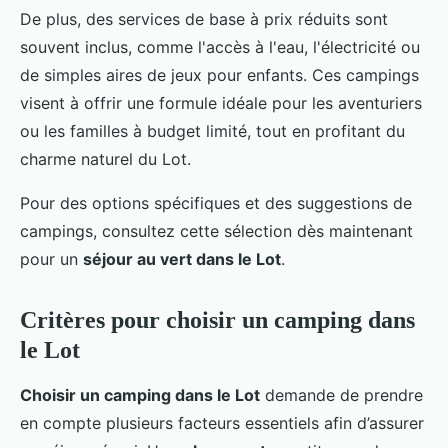
De plus, des services de base à prix réduits sont
souvent inclus, comme l'accès à l'eau, l'électricité ou
de simples aires de jeux pour enfants. Ces campings
visent à offrir une formule idéale pour les aventuriers
ou les familles à budget limité, tout en profitant du
charme naturel du Lot.
Pour des options spécifiques et des suggestions de
campings, consultez cette sélection dès maintenant
pour un
séjour au vert dans le Lot
.
Critères pour choisir un camping dans
le Lot
Choisir un camping dans le Lot
demande de prendre
en compte plusieurs facteurs essentiels afin d’assurer