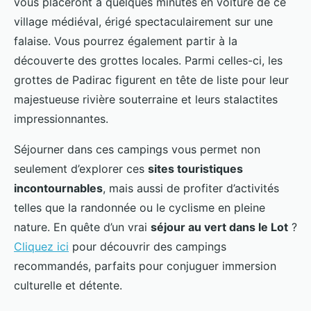
vous placeront à quelques minutes en voiture de ce
village médiéval, érigé spectaculairement sur une
falaise. Vous pourrez également partir à la
découverte des grottes locales. Parmi celles-ci, les
grottes de Padirac figurent en tête de liste pour leur
majestueuse rivière souterraine et leurs stalactites
impressionnantes.
Séjourner dans ces campings vous permet non
seulement d’explorer ces
sites touristiques
incontournables
, mais aussi de profiter d’activités
telles que la randonnée ou le cyclisme en pleine
nature. En quête d’un vrai
séjour au vert dans le Lot
?
Cliquez ici
pour découvrir des campings
recommandés, parfaits pour conjuguer immersion
culturelle et détente.