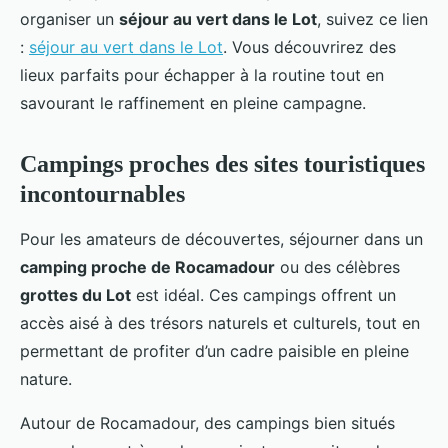
organiser un
séjour au vert dans le Lot
, suivez ce lien
:
séjour au vert dans le Lot
. Vous découvrirez des
lieux parfaits pour échapper à la routine tout en
savourant le raffinement en pleine campagne.
Campings proches des sites touristiques
incontournables
Pour les amateurs de découvertes, séjourner dans un
camping proche de Rocamadour
ou des célèbres
grottes du Lot
est idéal. Ces campings offrent un
accès aisé à des trésors naturels et culturels, tout en
permettant de profiter d’un cadre paisible en pleine
nature.
Autour de Rocamadour, des campings bien situés