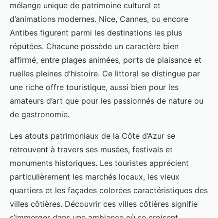
mélange unique de patrimoine culturel et
d’animations modernes. Nice, Cannes, ou encore
Antibes figurent parmi les destinations les plus
réputées. Chacune possède un caractère bien
affirmé, entre plages animées, ports de plaisance et
ruelles pleines d’histoire. Ce littoral se distingue par
une riche offre touristique, aussi bien pour les
amateurs d’art que pour les passionnés de nature ou
de gastronomie.
Les atouts patrimoniaux de la Côte d’Azur se
retrouvent à travers ses musées, festivals et
monuments historiques. Les touristes apprécient
particulièrement les marchés locaux, les vieux
quartiers et les façades colorées caractéristiques des
villes côtières. Découvrir ces villes côtières signifie
s’immerger dans une ambiance où se croisent