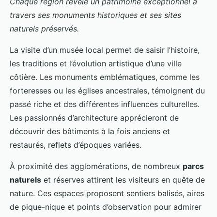
Chaque région révèle un patrimoine exceptionnel à
travers ses monuments historiques et ses sites
naturels préservés.
La visite d’un musée local permet de saisir l’histoire,
les traditions et l’évolution artistique d’une ville
côtière. Les monuments emblématiques, comme les
forteresses ou les églises ancestrales, témoignent du
passé riche et des différentes influences culturelles.
Les passionnés d’architecture apprécieront de
découvrir des bâtiments à la fois anciens et
restaurés, reflets d’époques variées.
À proximité des agglomérations, de nombreux
parcs
naturels
et réserves attirent les visiteurs en quête de
nature. Ces espaces proposent sentiers balisés, aires
de pique-nique et points d’observation pour admirer