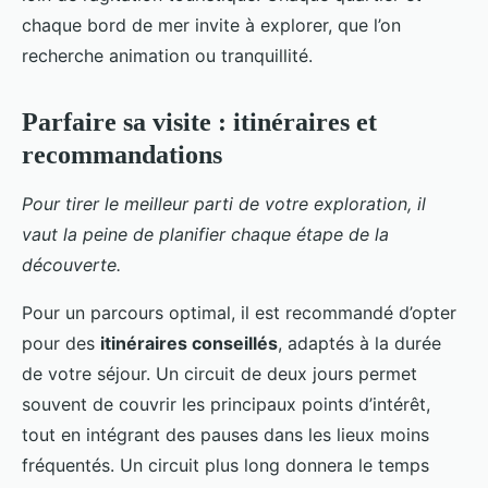
chaque bord de mer invite à explorer, que l’on
recherche animation ou tranquillité.
Parfaire sa visite : itinéraires et
recommandations
Pour tirer le meilleur parti de votre exploration, il
vaut la peine de planifier chaque étape de la
découverte.
Pour un parcours optimal, il est recommandé d’opter
pour des
itinéraires conseillés
, adaptés à la durée
de votre séjour. Un circuit de deux jours permet
souvent de couvrir les principaux points d’intérêt,
tout en intégrant des pauses dans les lieux moins
fréquentés. Un circuit plus long donnera le temps