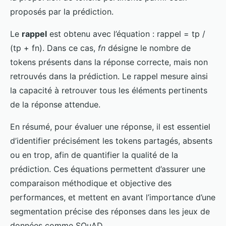
proposés par la prédiction.
Le
rappel
est obtenu avec l’équation : rappel = tp /
(tp + fn). Dans ce cas,
fn
désigne le nombre de
tokens présents dans la réponse correcte, mais non
retrouvés dans la prédiction. Le rappel mesure ainsi
la capacité à retrouver tous les éléments pertinents
de la réponse attendue.
En résumé, pour évaluer une réponse, il est essentiel
d’identifier précisément les tokens partagés, absents
ou en trop, afin de quantifier la qualité de la
prédiction. Ces équations permettent d’assurer une
comparaison méthodique et objective des
performances, et mettent en avant l’importance d’une
segmentation précise des réponses dans les jeux de
données comme SQuAD.