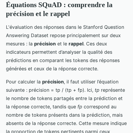
Équations SQuAD : comprendre la
précision et le rappel
L'évaluation des réponses dans le Stanford Question
Answering Dataset repose principalement sur deux
mesures : la
précision
et le
rappel
. Ces deux
indicateurs permettent d’analyser la qualité des
prédictions en comparant les tokens des réponses
générées et ceux de la réponse correcte.
Pour calculer la
précision
, il faut utiliser l’équation
suivante : précision = tp / (tp + fp). Ici,
tp
représente
le nombre de tokens partagés entre la prédiction et
la réponse correcte, tandis que
fp
correspond au
nombre de tokens présents dans la prédiction, mais
absents de la réponse correcte. Cette mesure indique
la proportion de tokens pertinents parmi ceux