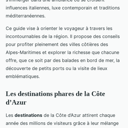
influences italiennes, luxe contemporain et traditions
méditerranéennes.
Ce guide vise à orienter le voyageur à travers les
incontournables de la région. Il propose des conseils
pour profiter pleinement des villes côtières des
Alpes-Maritimes et explorer la richesse que chacune
offre, que ce soit par des balades en bord de mer, la
découverte de petits ports ou la visite de lieux
emblématiques.
Les destinations phares de la Côte
d’Azur
Les
destinations
de la Côte d’Azur attirent chaque
année des millions de visiteurs grâce à leur mélange