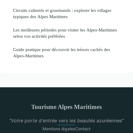
Circuits culturels et gourmands : explorer les villages
typiques des Alpes Maritimes
Les meilleures périodes pour visiter les Alpes-Maritimes
selon vos activités préférées
Guide pratique pour découvrir les trésors cachés des
Alpes-Maritimes
Tourisme Alpes Maritimes
“Votre porte d'entrée vers les beautés azuréennes”
Mentions légales
Contact