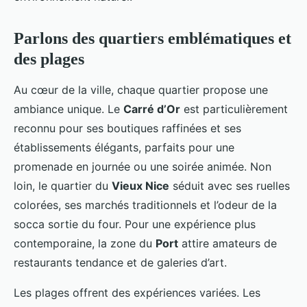
Parlons des quartiers emblématiques et
des plages
Au cœur de la ville, chaque quartier propose une
ambiance unique. Le
Carré d’Or
est particulièrement
reconnu pour ses boutiques raffinées et ses
établissements élégants, parfaits pour une
promenade en journée ou une soirée animée. Non
loin, le quartier du
Vieux Nice
séduit avec ses ruelles
colorées, ses marchés traditionnels et l’odeur de la
socca sortie du four. Pour une expérience plus
contemporaine, la zone du
Port
attire amateurs de
restaurants tendance et de galeries d’art.
Les plages offrent des expériences variées. Les