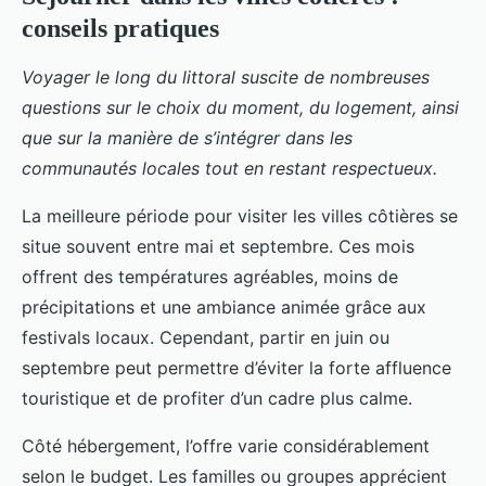
conseils pratiques
Voyager le long du littoral suscite de nombreuses
questions sur le choix du moment, du logement, ainsi
que sur la manière de s’intégrer dans les
communautés locales tout en restant respectueux.
La meilleure période pour visiter les villes côtières se
situe souvent entre mai et septembre. Ces mois
offrent des températures agréables, moins de
précipitations et une ambiance animée grâce aux
festivals locaux. Cependant, partir en juin ou
septembre peut permettre d’éviter la forte affluence
touristique et de profiter d’un cadre plus calme.
Côté hébergement, l’offre varie considérablement
selon le budget. Les familles ou groupes apprécient