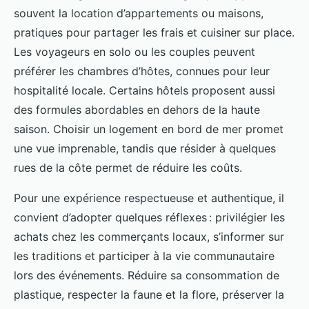
souvent la location d’appartements ou maisons,
pratiques pour partager les frais et cuisiner sur place.
Les voyageurs en solo ou les couples peuvent
préférer les chambres d’hôtes, connues pour leur
hospitalité locale. Certains hôtels proposent aussi
des formules abordables en dehors de la haute
saison. Choisir un logement en bord de mer promet
une vue imprenable, tandis que résider à quelques
rues de la côte permet de réduire les coûts.
Pour une expérience respectueuse et authentique, il
convient d’adopter quelques réflexes : privilégier les
achats chez les commerçants locaux, s’informer sur
les traditions et participer à la vie communautaire
lors des événements. Réduire sa consommation de
plastique, respecter la faune et la flore, préserver la