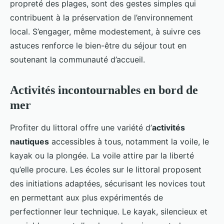
propreté des plages, sont des gestes simples qui
contribuent à la préservation de l’environnement
local. S’engager, même modestement, à suivre ces
astuces renforce le bien-être du séjour tout en
soutenant la communauté d’accueil.
Activités incontournables en bord de
mer
Profiter du littoral offre une variété d’
activités
nautiques
accessibles à tous, notamment la voile, le
kayak ou la plongée. La voile attire par la liberté
qu’elle procure. Les écoles sur le littoral proposent
des initiations adaptées, sécurisant les novices tout
en permettant aux plus expérimentés de
perfectionner leur technique. Le kayak, silencieux et