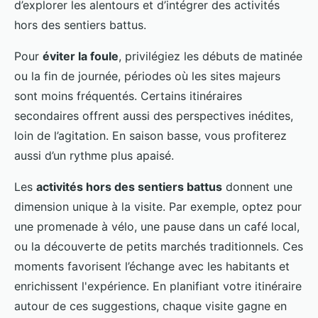
d’explorer les alentours et d’intégrer des activités
hors des sentiers battus.
Pour
éviter la foule
, privilégiez les débuts de matinée
ou la fin de journée, périodes où les sites majeurs
sont moins fréquentés. Certains itinéraires
secondaires offrent aussi des perspectives inédites,
loin de l’agitation. En saison basse, vous profiterez
aussi d’un rythme plus apaisé.
Les
activités hors des sentiers battus
donnent une
dimension unique à la visite. Par exemple, optez pour
une promenade à vélo, une pause dans un café local,
ou la découverte de petits marchés traditionnels. Ces
moments favorisent l’échange avec les habitants et
enrichissent l'expérience. En planifiant votre itinéraire
autour de ces suggestions, chaque visite gagne en