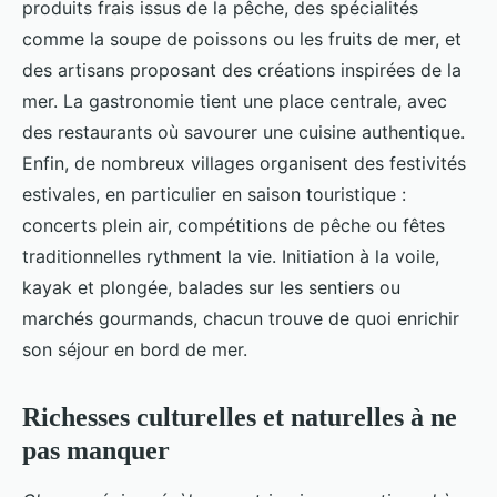
produits frais issus de la pêche, des spécialités
comme la soupe de poissons ou les fruits de mer, et
des artisans proposant des créations inspirées de la
mer. La gastronomie tient une place centrale, avec
des restaurants où savourer une cuisine authentique.
Enfin, de nombreux villages organisent des festivités
estivales, en particulier en saison touristique :
concerts plein air, compétitions de pêche ou fêtes
traditionnelles rythment la vie. Initiation à la voile,
kayak et plongée, balades sur les sentiers ou
marchés gourmands, chacun trouve de quoi enrichir
son séjour en bord de mer.
Richesses culturelles et naturelles à ne
pas manquer