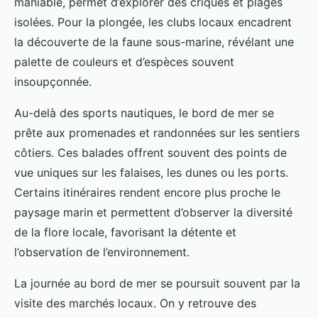
maniable, permet d’explorer des criques et plages
isolées. Pour la plongée, les clubs locaux encadrent
la découverte de la faune sous-marine, révélant une
palette de couleurs et d’espèces souvent
insoupçonnée.
Au-delà des sports nautiques, le bord de mer se
prête aux promenades et randonnées sur les sentiers
côtiers. Ces balades offrent souvent des points de
vue uniques sur les falaises, les dunes ou les ports.
Certains itinéraires rendent encore plus proche le
paysage marin et permettent d’observer la diversité
de la flore locale, favorisant la détente et
l’observation de l’environnement.
La journée au bord de mer se poursuit souvent par la
visite des marchés locaux. On y retrouve des