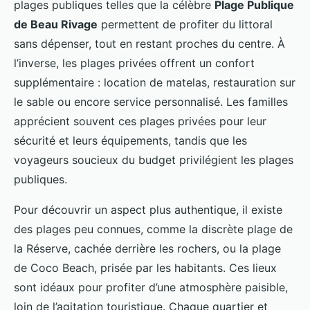
plages publiques telles que la célèbre
Plage Publique
de Beau Rivage
permettent de profiter du littoral
sans dépenser, tout en restant proches du centre. À
l’inverse, les plages privées offrent un confort
supplémentaire : location de matelas, restauration sur
le sable ou encore service personnalisé. Les familles
apprécient souvent ces plages privées pour leur
sécurité et leurs équipements, tandis que les
voyageurs soucieux du budget privilégient les plages
publiques.
Pour découvrir un aspect plus authentique, il existe
des plages peu connues, comme la discrète plage de
la Réserve, cachée derrière les rochers, ou la plage
de Coco Beach, prisée par les habitants. Ces lieux
sont idéaux pour profiter d’une atmosphère paisible,
loin de l’agitation touristique. Chaque quartier et