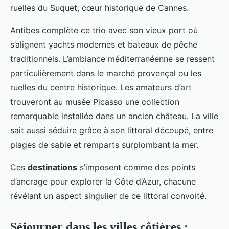
ruelles du Suquet, cœur historique de Cannes.
Antibes complète ce trio avec son vieux port où
s’alignent yachts modernes et bateaux de pêche
traditionnels. L’ambiance méditerranéenne se ressent
particulièrement dans le marché provençal ou les
ruelles du centre historique. Les amateurs d’art
trouveront au musée Picasso une collection
remarquable installée dans un ancien château. La ville
sait aussi séduire grâce à son littoral découpé, entre
plages de sable et remparts surplombant la mer.
Ces
destinations
s’imposent comme des points
d’ancrage pour explorer la Côte d’Azur, chacune
révélant un aspect singulier de ce littoral convoité.
Séjourner dans les villes côtières :