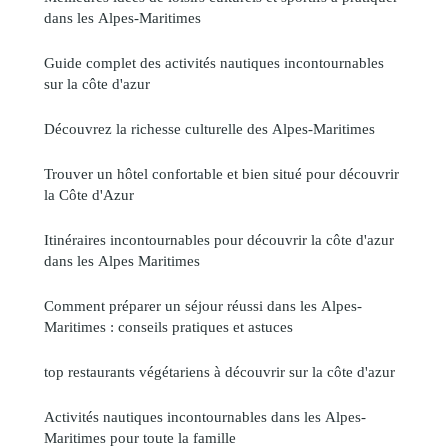
dans les Alpes-Maritimes
Guide complet des activités nautiques incontournables
sur la côte d'azur
Découvrez la richesse culturelle des Alpes-Maritimes
Trouver un hôtel confortable et bien situé pour découvrir
la Côte d'Azur
Itinéraires incontournables pour découvrir la côte d'azur
dans les Alpes Maritimes
Comment préparer un séjour réussi dans les Alpes-
Maritimes : conseils pratiques et astuces
top restaurants végétariens à découvrir sur la côte d'azur
Activités nautiques incontournables dans les Alpes-
Maritimes pour toute la famille