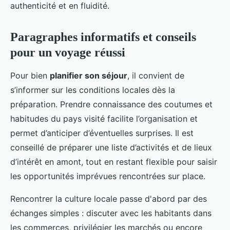
authenticité et en fluidité.
Paragraphes informatifs et conseils
pour un voyage réussi
Pour bien
planifier son séjour
, il convient de
s’informer sur les conditions locales dès la
préparation. Prendre connaissance des coutumes et
habitudes du pays visité facilite l’organisation et
permet d’anticiper d’éventuelles surprises. Il est
conseillé de préparer une liste d’activités et de lieux
d’intérêt en amont, tout en restant flexible pour saisir
les opportunités imprévues rencontrées sur place.
Rencontrer la culture locale passe d'abord par des
échanges simples : discuter avec les habitants dans
les commerces, privilégier les marchés ou encore