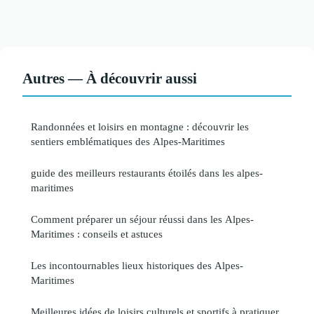
Autres — À découvrir aussi
Randonnées et loisirs en montagne : découvrir les
sentiers emblématiques des Alpes-Maritimes
guide des meilleurs restaurants étoilés dans les alpes-
maritimes
Comment préparer un séjour réussi dans les Alpes-
Maritimes : conseils et astuces
Les incontournables lieux historiques des Alpes-
Maritimes
Meilleures idées de loisirs culturels et sportifs à pratiquer