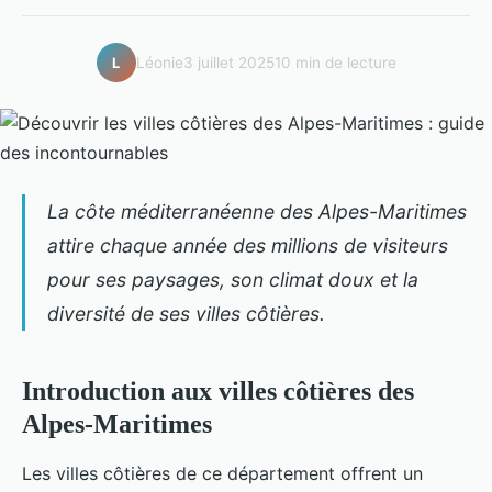
Léonie
3 juillet 2025
10 min de lecture
L
La côte méditerranéenne des Alpes-Maritimes
attire chaque année des millions de visiteurs
pour ses paysages, son climat doux et la
diversité de ses villes côtières.
Introduction aux villes côtières des
Alpes-Maritimes
Les villes côtières de ce département offrent un