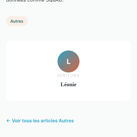
Autres
L
ECRIT PAR
Léonie
← Voir tous les articles Autres