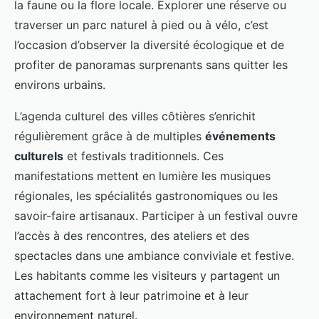
la faune ou la flore locale. Explorer une réserve ou
traverser un parc naturel à pied ou à vélo, c’est
l’occasion d’observer la diversité écologique et de
profiter de panoramas surprenants sans quitter les
environs urbains.
L’agenda culturel des villes côtières s’enrichit
régulièrement grâce à de multiples
événements
culturels
et festivals traditionnels. Ces
manifestations mettent en lumière les musiques
régionales, les spécialités gastronomiques ou les
savoir-faire artisanaux. Participer à un festival ouvre
l’accès à des rencontres, des ateliers et des
spectacles dans une ambiance conviviale et festive.
Les habitants comme les visiteurs y partagent un
attachement fort à leur patrimoine et à leur
environnement naturel.