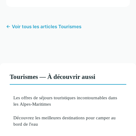
← Voir tous les articles Tourismes
Tourismes — À découvrir aussi
Les offres de séjours touristiques incontournables dans
les Alpes-Maritimes
Découvrez les meilleures destinations pour camper au
bord de l'eau