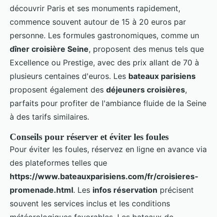
découvrir Paris et ses monuments rapidement,
commence souvent autour de 15 à 20 euros par
personne. Les formules gastronomiques, comme un
dîner croisière Seine
, proposent des menus tels que
Excellence ou Prestige, avec des prix allant de 70 à
plusieurs centaines d'euros. Les
bateaux parisiens
proposent également des
déjeuners croisières
,
parfaits pour profiter de l'ambiance fluide de la Seine
à des tarifs similaires.
Conseils pour réserver et éviter les foules
Pour éviter les foules, réservez en ligne en avance via
des plateformes telles que
https://www.bateauxparisiens.com/fr/croisieres-
promenade.html
. Les
infos réservation
précisent
souvent les services inclus et les conditions