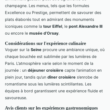
champagne. Les menus, tels que les formules
Excellence ou Prestige, permettent de savourer des
plats élaborés tout en admirant des monuments
iconiques comme la
tour Eiffel
, le
pont Alexandre III
ou encore le
musée d’Orsay
.
Considérations sur l'expérience culinaire
Voguer sur la
Seine
procure une ambiance unique, où
chaque bouchée est sublimée par les lumières de
Paris. L’atmosphère varie selon le moment de la
journée : un
déjeuner croisière
capte l’animation en
plein jour, tandis qu’un
dîner croisière
s’enrobe de
romantisme sous les lumières scintillantes. Les
équipes à bord garantissent une expérience fluide et
savoureuse.
Avis clients sur les expériences gastronomiques