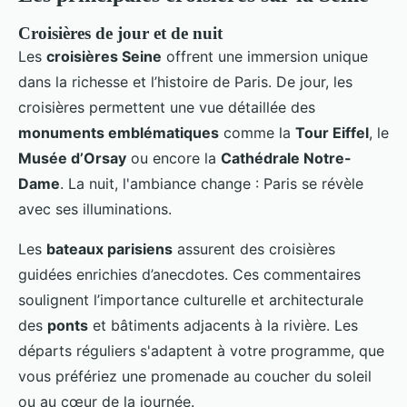
Croisières de jour et de nuit
Les
croisières Seine
offrent une immersion unique
dans la richesse et l’histoire de Paris. De jour, les
croisières permettent une vue détaillée des
monuments emblématiques
comme la
Tour Eiffel
, le
Musée d’Orsay
ou encore la
Cathédrale Notre-
Dame
. La nuit, l'ambiance change : Paris se révèle
avec ses illuminations.
Les
bateaux parisiens
assurent des croisières
guidées enrichies d’anecdotes. Ces commentaires
soulignent l’importance culturelle et architecturale
des
ponts
et bâtiments adjacents à la rivière. Les
départs réguliers s'adaptent à votre programme, que
vous préfériez une promenade au coucher du soleil
ou au cœur de la journée.