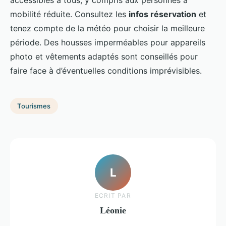
accessibles à tous, y compris aux personnes à
mobilité réduite. Consultez les
infos réservation
et
tenez compte de la météo pour choisir la meilleure
période. Des housses imperméables pour appareils
photo et vêtements adaptés sont conseillés pour
faire face à d’éventuelles conditions imprévisibles.
Tourismes
L
ECRIT PAR
Léonie