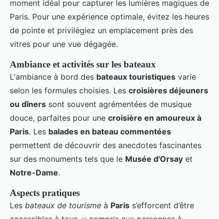
moment idéal pour capturer les lumières magiques de
Paris. Pour une expérience optimale, évitez les heures
de pointe et privilégiez un emplacement près des
vitres pour une vue dégagée.
Ambiance et activités sur les bateaux
L'ambiance à bord des
bateaux touristiques
varie
selon les formules choisies. Les
croisières déjeuners
ou dîners
sont souvent agrémentées de musique
douce, parfaites pour une
croisière en amoureux à
Paris
. Les
balades en bateau commentées
permettent de découvrir des anecdotes fascinantes
sur des monuments tels que le
Musée d'Orsay
et
Notre-Dame
.
Aspects pratiques
Les
bateaux de tourisme
à
Paris
s’efforcent d’être