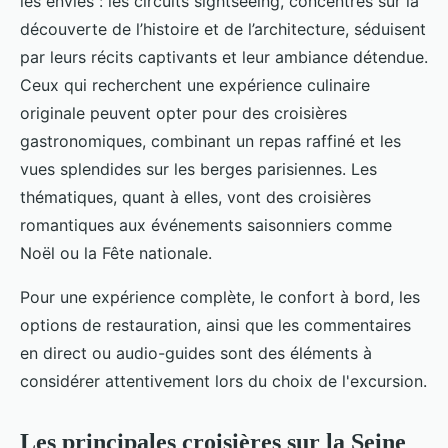
les envies : les circuits sightseeing, concentrés sur la
découverte de l’histoire et de l’architecture, séduisent
par leurs récits captivants et leur ambiance détendue.
Ceux qui recherchent une expérience culinaire
originale peuvent opter pour des croisières
gastronomiques, combinant un repas raffiné et les
vues splendides sur les berges parisiennes. Les
thématiques, quant à elles, vont des croisières
romantiques aux événements saisonniers comme
Noël ou la Fête nationale.
Pour une expérience complète, le confort à bord, les
options de restauration, ainsi que les commentaires
en direct ou audio-guides sont des éléments à
considérer attentivement lors du choix de l'excursion.
Les principales croisières sur la Seine