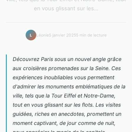
en vous glissant sur les...
Léonie
5 janvier 2025
5 min de lecture
L
Découvrez Paris sous un nouvel angle grâce
aux croisières promenades sur la Seine. Ces
expériences inoubliables vous permettent
d'admirer les monuments emblématiques de la
ville, tels que la Tour Eiffel et Notre-Dame,
tout en vous glissant sur les flots. Les visites
guidées, riches en anecdotes, promettent un
moment captivant, de jour comme de nuit,