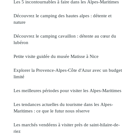
Les 5 incontournables à faire dans les Alpes-Maritimes
Découvrez le camping des hautes alpes : détente et
nature
Découvrez le camping cavaillon : détente au cœur du
lubéron
Petite visite guidée du musée Matisse à Nice
Explorer la Provence-Alpes-Côte d'Azur avec un budget
limité
Les meilleures périodes pour visiter les Alpes-Maritimes
Les tendances actuelles du tourisme dans les Alpes-
Maritimes : ce que le futur nous réserve
Les marchés vendéens à visiter près de saint-hilaire-de-
riez