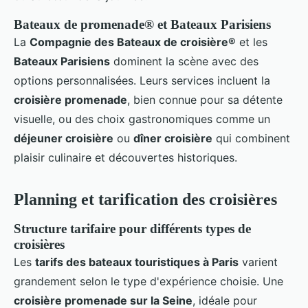
Bateaux de promenade® et Bateaux Parisiens
La
Compagnie des Bateaux de croisière®
et les
Bateaux Parisiens
dominent la scène avec des
options personnalisées. Leurs services incluent la
croisière promenade
, bien connue pour sa détente
visuelle, ou des choix gastronomiques comme un
déjeuner croisière
ou
dîner croisière
qui combinent
plaisir culinaire et découvertes historiques.
Planning et tarification des croisières
Structure tarifaire pour différents types de
croisières
Les
tarifs des bateaux touristiques à Paris
varient
grandement selon le type d'expérience choisie. Une
croisière promenade sur la Seine
, idéale pour