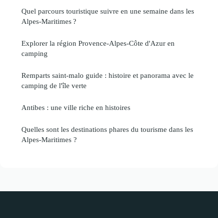
Quel parcours touristique suivre en une semaine dans les
Alpes-Maritimes ?
Explorer la région Provence-Alpes-Côte d'Azur en
camping
Remparts saint-malo guide : histoire et panorama avec le
camping de l'île verte
Antibes : une ville riche en histoires
Quelles sont les destinations phares du tourisme dans les
Alpes-Maritimes ?