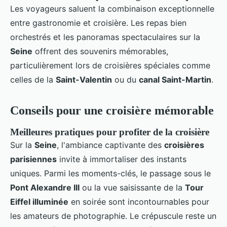
Les voyageurs saluent la combinaison exceptionnelle
entre gastronomie et croisière. Les repas bien
orchestrés et les panoramas spectaculaires sur la
Seine
offrent des souvenirs mémorables,
particulièrement lors de croisières spéciales comme
celles de la
Saint-Valentin
ou du
canal Saint-Martin
.
Conseils pour une croisière mémorable
Meilleures pratiques pour profiter de la croisière
Sur la
Seine
, l'ambiance captivante des
croisières
parisiennes
invite à immortaliser des instants
uniques. Parmi les moments-clés, le passage sous le
Pont Alexandre III
ou la vue saisissante de la
Tour
Eiffel illuminée
en soirée sont incontournables pour
les amateurs de photographie. Le crépuscule reste un