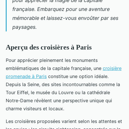
pour apprécier la magie de la capitale
française. Embarquez pour une aventure
mémorable et laissez-vous envoûter par ses
paysages.
Aperçu des croisières à Paris
Pour apprécier pleinement les monuments
emblématiques de la capitale française, une
croisière
promenade à Paris
constitue une option idéale.
Depuis la Seine, des
sites incontournables comme la
Tour Eiffel, le musée du Louvre ou la cathédrale
Notre-Dame révèlent une perspective unique qui
charme visiteurs et locaux.
Les croisières proposées varient selon les attentes et